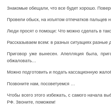
Знакомые обещали, что все будет хорошо. Пове
Провели обыск, на изъятом отпечатков пальце
Люди просят о помощи: Что можно сделать в тако
Рассказываем всем: в разных ситуациях разные 
Приговор уже вынесен. Апелляция была, приго
обжаловать…
Можно подготовить и подать кассационную жало
Позвоните нам, посоветуемся …
Чтобы всего этого избежать, с самого начала вы
РФ. Звоните, поможем!