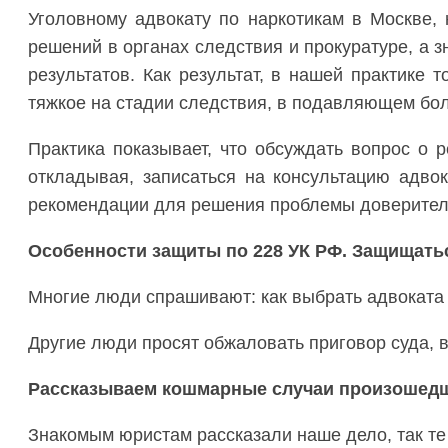
Уголовному адвокату по наркотикам в Москве, 
решений в органах следствия и прокуратуре, а 
результатов. Как результат, в нашей практике
тяжкое на стадии следствия, в подавляющем бол
Практика показывает, что обсуждать вопрос о 
откладывая, записаться на консультацию адвок
рекомендации для решения проблемы доверителя
Особенности защиты по 228 УК РФ. Защищать
Многие люди спрашивают: как выбрать адвоката 
Другие люди просят обжаловать приговор суда, 
Рассказываем кошмарные случаи произошедше
Знакомым юристам рассказали наше дело, так те