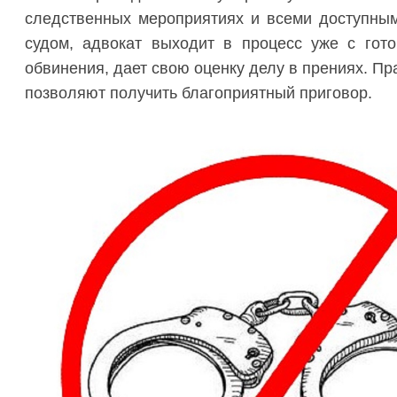
следственных мероприятиях и всеми доступны
судом, адвокат выходит в процесс уже с гото
обвинения, дает свою оценку делу в прениях. П
позволяют получить благоприятный приговор.