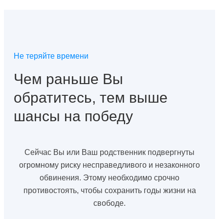
Не теряйте времени
Чем раньше Вы
обратитесь, тем выше
шансы на победу
Сейчас Вы или Ваш родственник подвергнуты
огромному риску несправедливого и незаконного
обвинения. Этому необходимо срочно
противостоять, чтобы сохранить годы жизни на
свободе.