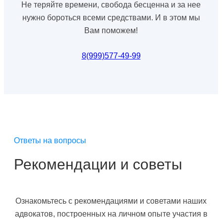
Не теряйте времени, свобода бесценна и за нее
нужно бороться всеми средствами. И в этом мы
Вам поможем!
8(999)577-49-99
Ответы на вопросы
Рекомендации и советы
Ознакомьтесь с рекомендациями и советами наших
адвокатов, построенных на личном опыте участия в