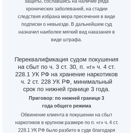
защиты, сославшись на наличие ряда
хронических заболеваний, на стадии
следствия избрана мера пресечения в виде
подписки о невыезде. В дальнейшем суд
назначил наиболее мягкий вид наказания в
виде штрафа.
Переквалификация судом покушения
на сбыт по ч. 3 ст. 30, п. «г» ч. 4 ст.
228.1 УК РФ на хранение наркотиков
ч. 2 ст. 228 УК РФ, минимальный
срок по нижней границе 3 года.
Приговор: по нижней границе 3
года общего режима
Обвинение клиента в покушении на сбыт
наркотиков в крупном размере по п. «г» ч. 4 ст.
228.1 УК РФ было разбито в суде благодаря