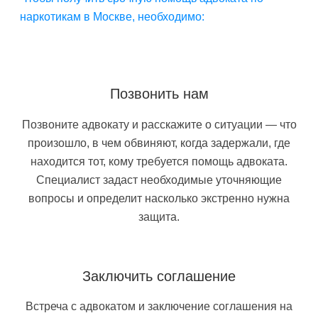
наркотикам в Москве, необходимо:
Позвонить нам
Позвоните адвокату и расскажите о ситуации — что
произошло, в чем обвиняют, когда задержали, где
находится тот, кому требуется помощь адвоката.
Специалист задаст необходимые уточняющие
вопросы и определит насколько экстренно нужна
защита.
Заключить соглашение
Встреча с адвокатом и заключение соглашения на