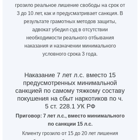
грозило реальное лишение свободы на срок от
3 до 10 лет, как и предусматривает санкция. В
результате грамотных методов защиты,
адвокат убедил суд в отсутствии
необходимости реального отбывания
наказания и назначении минимального
условного срока 3 года.
Наказание 7 лет л.с. вместо 15
предусмотренных минимальной
санкцией по самому тяжкому составу
покушения на сбыт наркотиков по ч.
5 ст. 228.1 УК РФ
Приговор: 7 лет л.с., вместо минимального
по санкции 15 л.с.
Клиенту грозило от 15 до 20 лет лишения