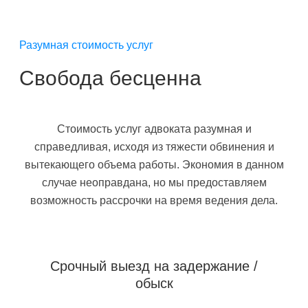
Разумная стоимость услуг
Свобода бесценна
Стоимость услуг адвоката разумная и
справедливая, исходя из тяжести обвинения и
вытекающего объема работы. Экономия в данном
случае неоправдана, но мы предоставляем
возможность рассрочки на время ведения дела.
Срочный выезд на задержание /
обыск