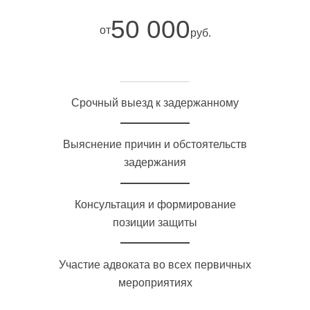
50 000
от
руб.
Срочный выезд к задержанному
Выяснение причин и обстоятельств
задержания
Консультация и формирование
позиции защиты
Участие адвоката во всех первичных
мероприятиях