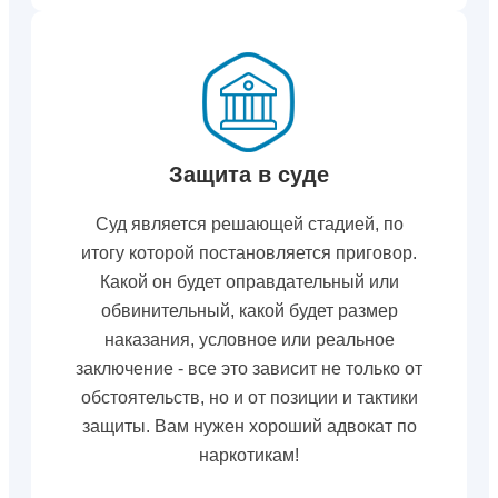
Защита в суде
Суд является решающей стадией, по
итогу которой постановляется приговор.
Какой он будет оправдательный или
обвинительный, какой будет размер
наказания, условное или реальное
заключение - все это зависит не только от
обстоятельств, но и от позиции и тактики
защиты. Вам нужен хороший адвокат по
наркотикам!