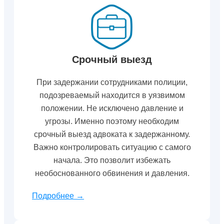
Срочный выезд
При задержании сотрудниками полиции,
подозреваемый находится в уязвимом
положении. Не исключено давление и
угрозы. Именно поэтому необходим
срочный выезд адвоката к задержанному.
Важно контролировать ситуацию с самого
начала. Это позволит избежать
необоснованного обвинения и давления.
Подробнее →