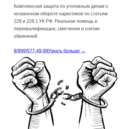
Комплексная защита по уголовным делам о
незаконном обороте наркотиков по статьям
228 и 228.1 УК РФ. Реальная помощь в
переквалификации, смягчении и снятии
обвинений.
8(999)577-49-99
Узнать больше →