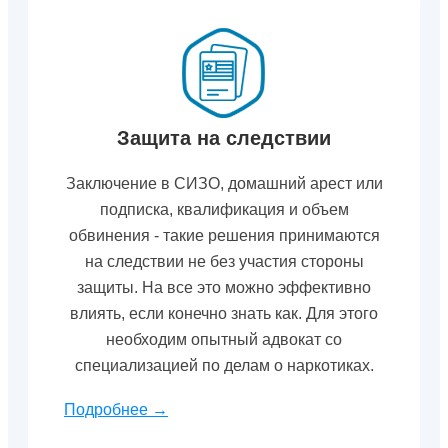
Защита на следствии
Заключение в СИЗО, домашний арест или
подписка, квалификация и объем
обвинения - такие решения принимаются
на следствии не без участия стороны
защиты. На все это можно эффективно
влиять, если конечно знать как. Для этого
необходим опытный адвокат со
специализацией по делам о наркотиках.
Подробнее →