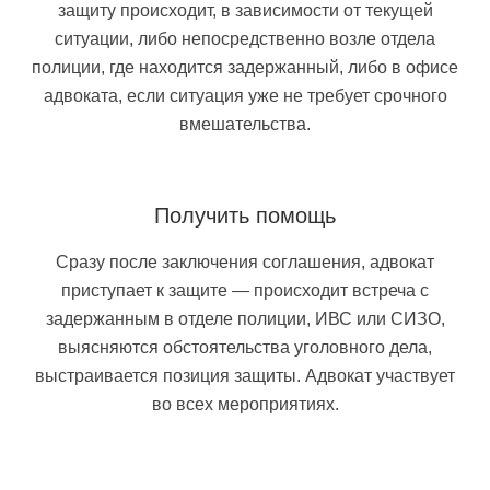
защиту происходит, в зависимости от текущей
ситуации, либо непосредственно возле отдела
полиции, где находится задержанный, либо в офисе
адвоката, если ситуация уже не требует срочного
вмешательства.
Получить помощь
Сразу после заключения соглашения, адвокат
приступает к защите — происходит встреча с
задержанным в отделе полиции, ИВС или СИЗО,
выясняются обстоятельства уголовного дела,
выстраивается позиция защиты. Адвокат участвует
во всех мероприятиях.