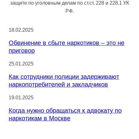
защите по уголовным делам по ст.ст. 228 и 228.1 УК
РФ.
18.02.2025
Обвинение в сбыте наркотиков – это не
приговор
25.01.2025
Как сотрудники полиции задерживают
наркопотребителей и закладчиков
19.01.2025
Когда нужно обращаться к адвокату по
наркотикам в Москве