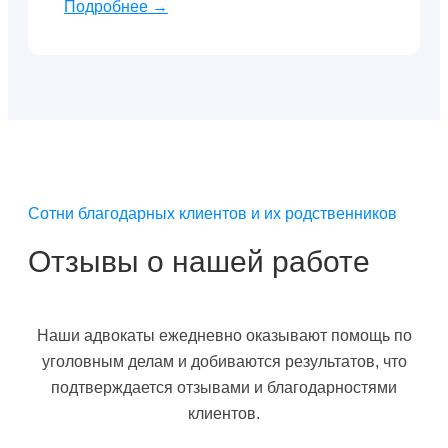
Подробнее →
Сотни благодарных клиентов и их родственников
Отзывы о нашей работе
Наши адвокаты ежедневно оказывают помощь по
уголовным делам и добиваются результатов, что
подтверждается отзывами и благодарностями
клиентов.