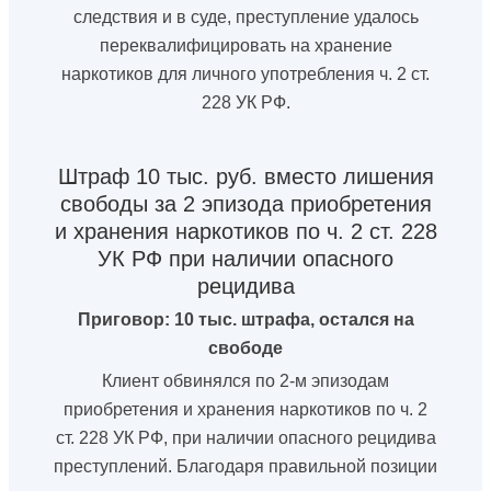
следствия и в суде, преступление удалось
переквалифицировать на хранение
наркотиков для личного употребления ч. 2 ст.
228 УК РФ.
Штраф 10 тыс. руб. вместо лишения
свободы за 2 эпизода приобретения
и хранения наркотиков по ч. 2 ст. 228
УК РФ при наличии опасного
рецидива
Приговор: 10 тыс. штрафа, остался на
свободе
Клиент обвинялся по 2-м эпизодам
приобретения и хранения наркотиков по ч. 2
ст. 228 УК РФ, при наличии опасного рецидива
преступлений. Благодаря правильной позиции