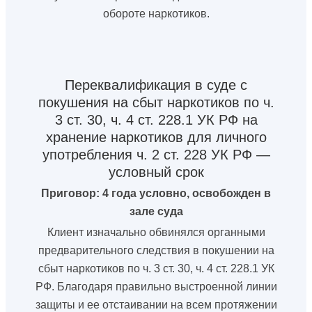
обороте наркотиков.
Переквалификация в суде с
покушения на сбыт наркотиков по ч.
3 ст. 30, ч. 4 ст. 228.1 УК РФ на
хранение наркотиков для личного
употребления ч. 2 ст. 228 УК РФ —
условный срок
Приговор: 4 года условно, освобожден в
зале суда
Клиент изначально обвинялся органными
предварительного следствия в покушении на
сбыт наркотиков по ч. 3 ст. 30, ч. 4 ст. 228.1 УК
РФ. Благодаря правильно выстроенной линии
защиты и ее отстаивании на всем протяжении