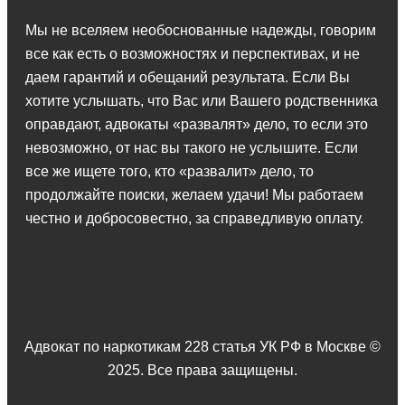
Мы не вселяем необоснованные надежды, говорим
все как есть о возможностях и перспективах, и не
даем гарантий и обещаний результата. Если Вы
хотите услышать, что Вас или Вашего родственника
оправдают, адвокаты «развалят» дело, то если это
невозможно, от нас вы такого не услышите. Если
все же ищете того, кто «развалит» дело, то
продолжайте поиски, желаем удачи! Мы работаем
честно и добросовестно, за справедливую оплату.
Адвокат по наркотикам 228 статья УК РФ в Москве ©
2025. Все права защищены.