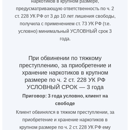
наркотиков в крупном размере,
предусматривающую ответственность по ч. 2
ст. 228 УК РФ от 3 до 10 лет лишения свободы,
получила с применением ст. 73 УК РФ (т.е.
условно) минимальный УСЛОВНЫЙ срок 3
года.
При обвинении по тяжкому
преступлению, за приобретение и
хранение наркотиков в крупном
размере по ч. 2 ст. 228 УК РФ
УСЛОВНЫЙ СРОК — 3 года
Приговор: 3 года условно, клиент на
свободе
Клиент обвинялся в тяжком преступлении, за
приобретение и хранение наркотиков в
крупном размере по ч. 2 ст. 228 УК РФ ему