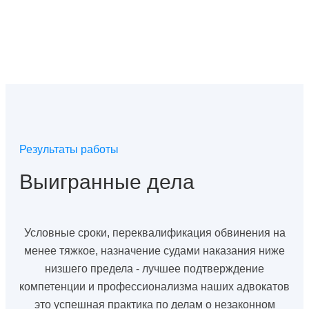
Результаты работы
Выигранные дела
Условные сроки, переквалификация обвинения на
менее тяжкое, назначение судами наказания ниже
низшего предела - лучшее подтверждение
компетенции и профессионализма наших адвокатов
это успешная практика по делам о незаконном