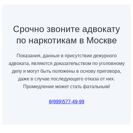
Срочно звоните адвокату
по наркотикам в Москве
Показания, данные в присутствии дежурного
адвоката, являются доказательством по уголовному
делу и могут быть положены в основу приговора,
даже в случае последующего отказа от них.
Промедление может стать фатальным!
8(999)577-49-99