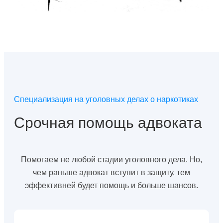
Специализация на уголовных делах о наркотиках
Срочная помощь адвоката
Помогаем не любой стадии уголовного дела. Но,
чем раньше адвокат вступит в защиту, тем
эффективней будет помощь и больше шансов.