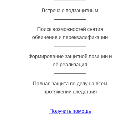
Встреча с подзащитным
Поиск возможностей снятия
обвинения и переквалификации
Формирование защитной позиции и
её реализация
Полная защита по делу на всем
протяжении следствия
Получить помощь