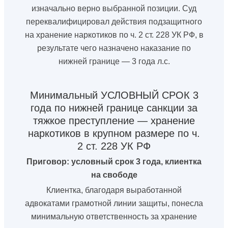
изначально верно выбранной позиции. Суд
переквалифицировал действия подзащитного
на хранение наркотиков по ч. 2 ст. 228 УК РФ, в
результате чего назначено наказание по
нижней границе — 3 года л.с.
Минимальный УСЛОВНЫЙ СРОК 3
года по нижней границе санкции за
тяжкое преступление — хранение
наркотиков в крупном размере по ч.
2 ст. 228 УК РФ
Приговор: условный срок 3 года, клиентка
на свободе
Клиентка, благодаря выработанной
адвокатами грамотной линии защиты, понесла
минимальную ответственность за хранение