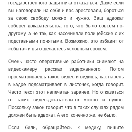
государственного защитника отказаться. Даже если
вы наговорили на себя и вас арестовали, бороться
за свою свободу можно и нужно. Ваш адвокат
соберет доказательства того, что было совсем по-
другому, а не так, как насочиняли полицейские с их
подставными понятыми. Возможно, это избавит от
«сбыта» и вы отделаетесь условным сроком.
Очень часто оперативные работники снимают на
видеокамеру рассказ задержанного. Потом
просматриваешь такое видео и видишь, как парень
в кадре подсматривает в листочек, когда говорит.
Часто текст этот напечатан заранее. Но отказаться
от таких видео-доказательств можно и нужно.
Поскольку закон говорит, что в таких случаях рядом
должен быть адвокат. А его, конечно же, не было.
Если били, обращайтесь к медику, пишите