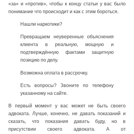
«за» и «против», чтобы к концу статьи у вас было
понимание что происходит и как с этим бороться.
Нашли наркотики?
Превращаем неуверенные объяснения
клиента в реальную, мощную и
подтверждённую фактами защитную
позицию по делу.
Возможна оплата в рассрочку.
Есть вопросы? Звоните по телефону
указанному на сайте.
В первый момент у вас может не быть своего
адвоката. Лучше, конечно, не давать показаний и
сказать, что показания давать буду, но в
присутствии своего адвоката. А от