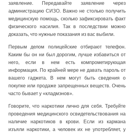
заявление. Передавайте заявление через
администрацию СИЗО. Важно не столько получить
медицинскую помощь, сколько зафиксировать факт
физического насилия. Так в последствии можно
доказать, что нужные показания из вас выбили.
Первым делом полицейские отбирают телефон.
Каким бы он ни был дорогим, лучше избавиться от
него, если в нем есть компрометирующая
информация. По крайней мере не давать пароль от
вашего гаджета. В нем могут быть сведения о
покупке или продаже запрещенных веществ. Очень
часто бывает у «кладмэнов».
Говорите, что наркотики лично для себя. Требуйте
проведения медицинского освидетельствования на
наличие наркотиков в крови. Если из кармана
изъяли наркотики, а человек их не употребляет, у