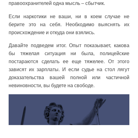
правоохранителей одна мысль – сбытчик.
Если наркотики не ваши, ни в коем случае не
берите это на себя. Необходимо выяснять их
происхождение и откуда они взялись.
Давайте подведем итог. Опыт показывает, какова
бы тяжелая ситуация ни была, полицейские
постараются сделать ее еще тяжелее. От этого
зависят их зарплаты. И если судье на стол лягут
доказательства вашей полной или частичной
невиновности, вы будете на свободе.