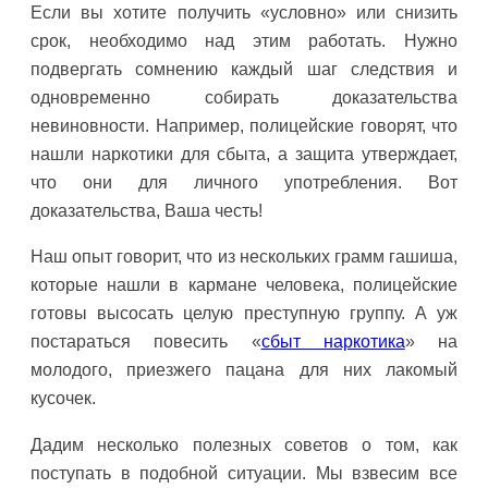
Если вы хотите получить «условно» или снизить
срок, необходимо над этим работать. Нужно
подвергать сомнению каждый шаг следствия и
одновременно собирать доказательства
невиновности. Например, полицейские говорят, что
нашли наркотики для сбыта, а защита утверждает,
что они для личного употребления. Вот
доказательства, Ваша честь!
Наш опыт говорит, что из нескольких грамм гашиша,
которые нашли в кармане человека, полицейские
готовы высосать целую преступную группу. А уж
постараться повесить «
сбыт наркотика
» на
молодого, приезжего пацана для них лакомый
кусочек.
Дадим несколько полезных советов о том, как
поступать в подобной ситуации. Мы взвесим все